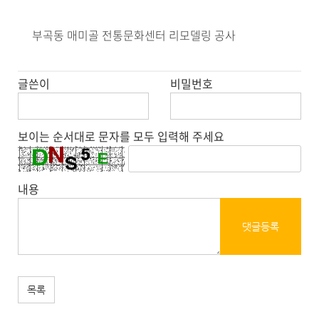
부곡동 매미골 전통문화센터 리모델링 공사
글쓴이
비밀번호
보이는 순서대로 문자를 모두 입력해 주세요
내용
댓글등록
목록