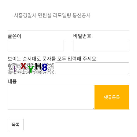
시흥경찰서 민원실 리모델링 통신공사
글쓴이
비밀번호
보이는 순서대로 문자를 모두 입력해 주세요
내용
댓글등록
목록